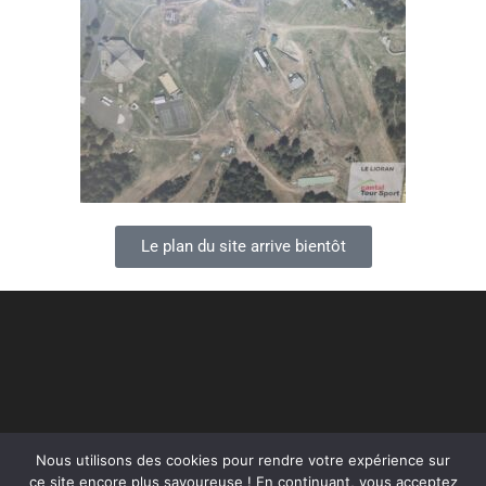
Le plan du site arrive bientôt
Nous utilisons des cookies pour rendre votre expérience sur
ce site encore plus savoureuse ! En continuant, vous acceptez