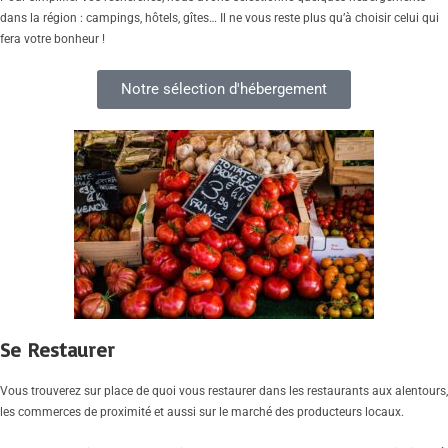
dans la région : campings, hôtels, gîtes… Il ne vous reste plus qu’à choisir celui qui
fera votre bonheur !
Notre sélection d'hébergement
Se Restaurer
Vous trouverez sur place de quoi vous restaurer dans les restaurants aux alentours,
les commerces de proximité et aussi sur le marché des producteurs locaux.