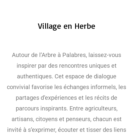
Village en Herbe
Autour de l’Arbre à Palabres, laissez-vous
inspirer par des rencontres uniques et
authentiques. Cet espace de dialogue
convivial favorise les échanges informels, les
partages d’expériences et les récits de
parcours inspirants. Entre agriculteurs,
artisans, citoyens et penseurs, chacun est
invité à s’exprimer, écouter et tisser des liens