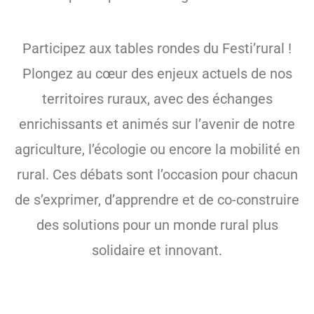
Participez aux tables rondes du Festi’rural !
Plongez au cœur des enjeux actuels de nos
territoires ruraux, avec des échanges
enrichissants et animés sur l’avenir de notre
agriculture, l’écologie ou encore la mobilité en
rural. Ces débats sont l’occasion pour chacun
de s’exprimer, d’apprendre et de co-construire
des solutions pour un monde rural plus
solidaire et innovant.