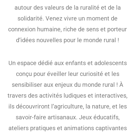
autour des valeurs de la ruralité et de la
solidarité. Venez vivre un moment de
connexion humaine, riche de sens et porteur
d’idées nouvelles pour le monde rural !
Un espace dédié aux enfants et adolescents
conçu pour éveiller leur curiosité et les
sensibiliser aux enjeux du monde rural ! À
travers des activités ludiques et interactives,
ils découvriront l’agriculture, la nature, et les
savoir-faire artisanaux. Jeux éducatifs,
ateliers pratiques et animations captivantes