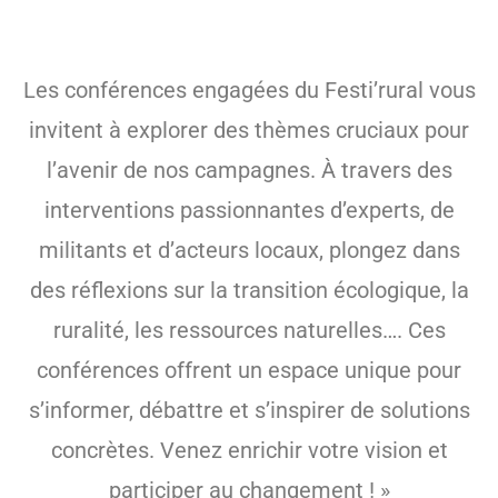
Les conférences engagées du Festi’rural vous
invitent à explorer des thèmes cruciaux pour
l’avenir de nos campagnes. À travers des
interventions passionnantes d’experts, de
militants et d’acteurs locaux, plongez dans
des réflexions sur la transition écologique, la
ruralité, les ressources naturelles…. Ces
conférences offrent un espace unique pour
s’informer, débattre et s’inspirer de solutions
concrètes. Venez enrichir votre vision et
participer au changement ! »