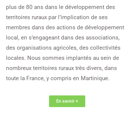
plus de 80 ans dans le développement des
territoires ruraux par l’implication de ses
membres dans des actions de développement
local, en s’engageant dans des associations,
des organisations agricoles, des collectivités
locales. Nous sommes implantés au sein de
nombreux territoires ruraux très divers, dans
toute la France, y compris en Martinique.
En savoir +