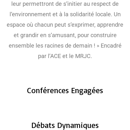
leur permettront de s’initier au respect de
l’environnement et à la solidarité locale. Un
espace où chacun peut s’exprimer, apprendre
et grandir en s’amusant, pour construire
ensemble les racines de demain ! » Encadré
par l’ACE et le MRJC.
Conférences Engagées
Débats Dynamiques