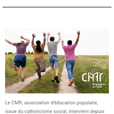
Le CMR, association d’éducation populaire,
issue du catholicisme social, intervient depuis