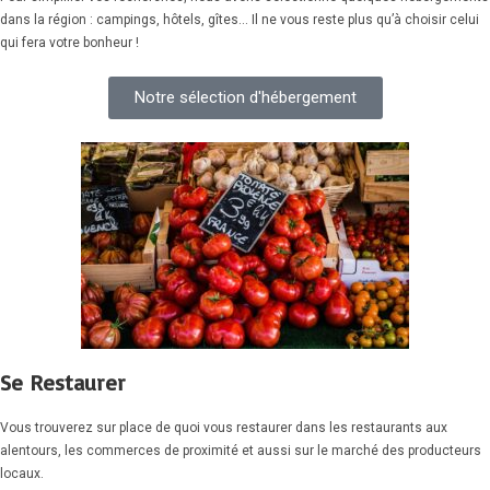
dans la région : campings, hôtels, gîtes… Il ne vous reste plus qu’à choisir celui
qui fera votre bonheur !
Notre sélection d'hébergement
Se Restaurer
Vous trouverez sur place de quoi vous restaurer dans les restaurants aux
alentours, les commerces de proximité et aussi sur le marché des producteurs
locaux.