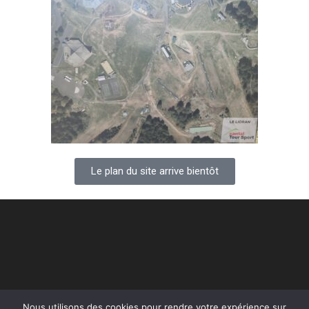
Le plan du site arrive bientôt
Nous utilisons des cookies pour rendre votre expérience sur